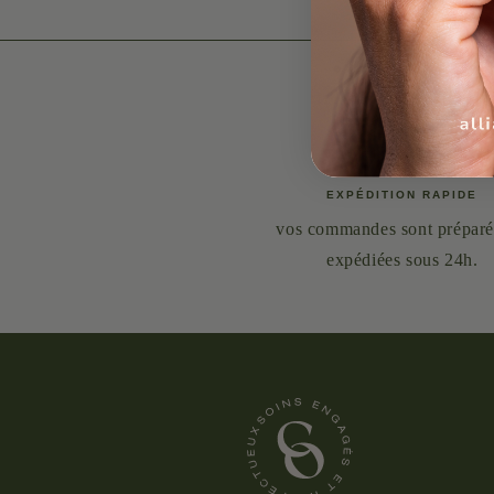
EXPÉDITION RAPIDE
vos commandes sont préparé
expédiées sous 24h.